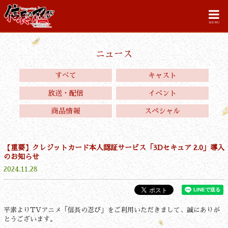
MENU
ニュース
すべて
キャスト
放送・配信
イベント
商品情報
スペシャル
【重要】クレジットカード本人認証サービス「3Dセキュア 2.0」導入
のお知らせ
2024.11.28
平素よりTVアニメ「信長の忍び」をご利用いただきまして、誠にありが
とうございます。