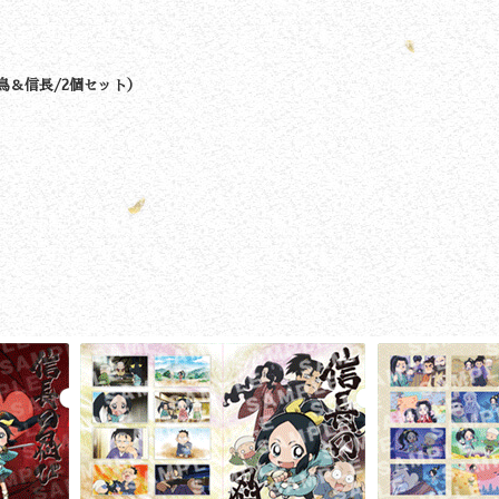
鳥＆信長/2個セット）