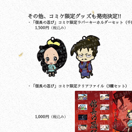
その他、コミケ限定グッズも発売決定!!
・「信長の忍び」コミケ限定ラバーキーホルダーセット（千
1,500円
（税込み）
・「信長の忍び」コミケ限定クリアファイル（3種セット）
1,000円
（税込み）