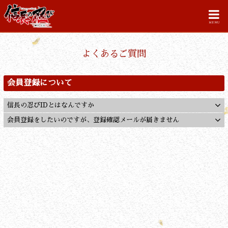
MENU
よくあるご質問
会員登録について
信長の忍びIDとはなんですか
会員登録をしたいのですが、登録確認メールが届きません