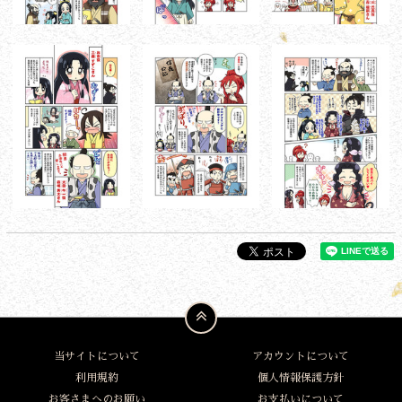
当サイトについて
アカウントについて
利用規約
個人情報保護方針
お客さまへのお願い
お支払いについて