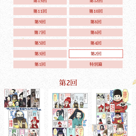
第13回
第12回
第11回
第10回
第9回
第8回
第7回
第6回
第5回
第4回
第3回
第2回
第1回
特別篇
第2回