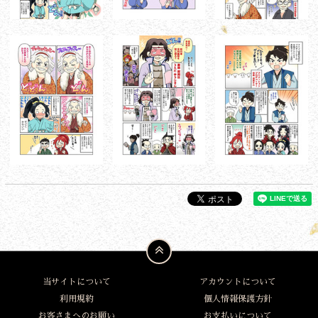
当サイトについて
アカウントについて
利用規約
個人情報保護方針
お客さまへのお願い
お支払いについて