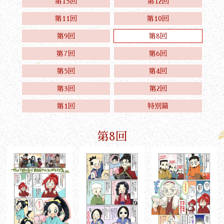
第13回
第12回
第11回
第10回
第9回
第8回
第7回
第6回
第5回
第4回
第3回
第2回
第1回
特別篇
第8回